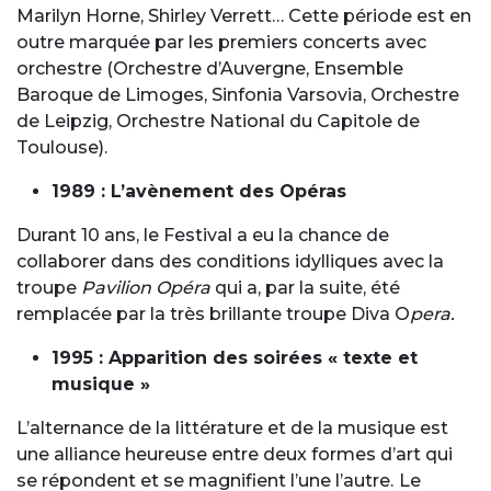
Marilyn Horne, Shirley Verrett… Cette période est en
outre marquée par les premiers concerts avec
orchestre (Orchestre d’Auvergne, Ensemble
Baroque de Limoges, Sinfonia Varsovia, Orchestre
de Leipzig, Orchestre National du Capitole de
Toulouse).
1989 : L’avènement des Opéras
Durant 10 ans, le Festival a eu la chance de
collaborer dans des conditions idylliques avec la
troupe
Pavilion Opéra
qui a, par la suite, été
remplacée par la très brillante troupe Diva O
pera.
1995 : Apparition des soirées « texte et
musique »
L’alternance de la littérature et de la musique est
une alliance heureuse entre deux formes d’art qui
se répondent et se magnifient l’une l’autre.
Le