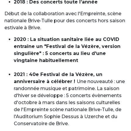
2018 : Des concerts toute l’année
Début de la collaboration avec l'Empreinte, scène
nationale Brive-Tulle pour des concerts hors saison
estivale à Brive.
2020 : La situation sanitaire liée au COVID
entraîne un "Festival de la Vézère, version
singulière" : 5 concerts au lieu d'une
vingtaine habituellement
2021 : 40e Festival de la Vézère, un
anniversaire à célébrer !
Une nouveauté : une
randonnée musique et patrimoine. La saison
d'hiver se développe : 5 concerts évènements
d'octobre à mars dans les saisons culturelles
de l'Empreinte scène nationale Brive-Tulle, de
l'Auditorium Sophie Dessus à Uzerche et du
Conservatoire de Brive.