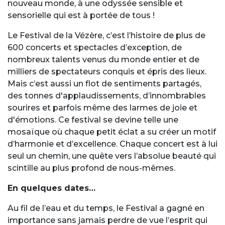
nouveau monde, à une odyssée sensible et
sensorielle qui est à portée de tous !
Le Festival de la Vézère, c’est l’histoire de plus de
600 concerts et spectacles d’exception, de
nombreux talents venus du monde entier et de
milliers de spectateurs conquis et épris des lieux.
Mais c’est aussi un flot de sentiments partagés,
des tonnes d'applaudissements, d’innombrables
sourires et parfois même des larmes de joie et
d'émotions. Ce festival se devine telle une
mosaïque où chaque petit éclat a su créer un motif
d’harmonie et d’excellence. Chaque concert est à lui
seul un chemin, une quête vers l’absolue beauté qui
scintille au plus profond de nous-mêmes.
En quelques dates…
Au fil de l’eau et du temps, le Festival a gagné en
importance sans jamais perdre de vue l’esprit qui