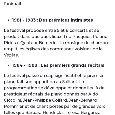
l’animait.
1981 - 1983 :
Des prémices intimistes
Le festival propose entre 5 et 8 concerts et se
produit dans quelques lieux. Trio Pasquier, Roland
Pidoux, Quatuor Bernède… la musique de chambre
emplit les églises des communes voisines de la
Vézère.
1984 - 1988 : Les premiers grands récitals
Le festival passe un cap significatif et le premier
piano fait son apparition au Saillant. La
programmation se développe et donne lieu à de
prestigieux récitals de piano donnés par Aldo
Ciccolini, Jean-Philippe Collard, Jean-Bernard
Pommier et de chant portés par de grandes voix
telles que Barbara Hendricks, Teresa Berganza,