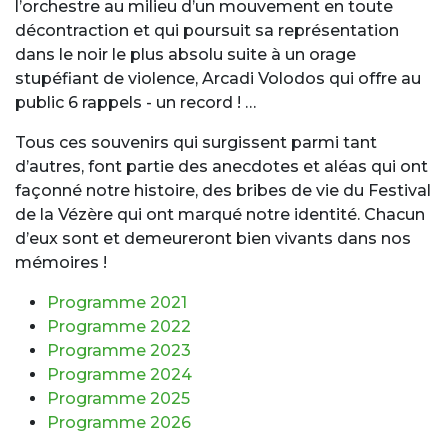
l’orchestre au milieu d’un mouvement en toute
décontraction et qui poursuit sa représentation
dans le noir le plus absolu suite à un orage
stupéfiant de violence, Arcadi Volodos qui offre au
public 6 rappels - un record ! …
Tous ces souvenirs qui surgissent parmi tant
d’autres, font partie des anecdotes et aléas qui ont
façonné notre histoire, des bribes de vie du Festival
de la Vézère qui ont marqué notre identité. Chacun
d’eux sont et demeureront bien vivants dans nos
mémoires !
Programme 2021
Programme 2022
Programme 2023
Programme 2024
Programme 2025
Programme 2026