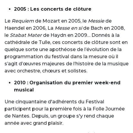
2005 : Les concerts de clôture
Le
Requiem
de Mozart en 2005, le
Messie
de
Haendel en 2006, La
Messe en si
de Bach en 2008,
le
Stabat Mater
de Haydn en 2009… Donnés à la
cathédrale de Tulle, ces concerts de clôture sont en
quelque sorte une apothéose de l’évolution de la
programmation du festival dans la mesure où il
s’agit d’œuvres majeures de l’histoire de la musique
avec orchestre, chœurs et solistes.
2010 :
Organisation du premier week-end
musical
Une cinquantaine d'adhérents du Festival
participent pour la première fois à la Folle Journée
de Nantes. Depuis, un groupe s'y rend chaque
année avec grand plaisir.