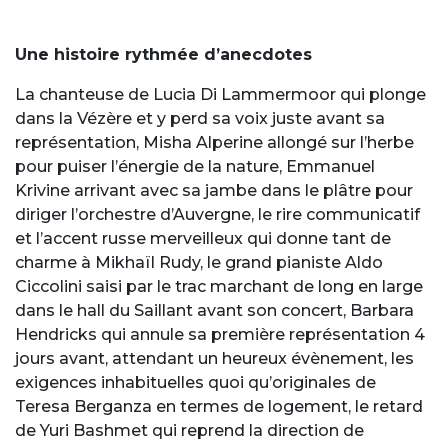
Une histoire rythmée d’anecdotes
La chanteuse de Lucia Di Lammermoor qui plonge
dans la Vézère et y perd sa voix juste avant sa
représentation, Misha Alperine allongé sur l’herbe
pour puiser l’énergie de la nature, Emmanuel
Krivine arrivant avec sa jambe dans le plâtre pour
diriger l’orchestre d’Auvergne, le rire communicatif
et l’accent russe merveilleux qui donne tant de
charme à Mikhaïl Rudy, le grand pianiste Aldo
Ciccolini saisi par le trac marchant de long en large
dans le hall du Saillant avant son concert, Barbara
Hendricks qui annule sa première représentation 4
jours avant, attendant un heureux évènement, les
exigences inhabituelles quoi qu’originales de
Teresa Berganza en termes de logement, le retard
de Yuri Bashmet qui reprend la direction de