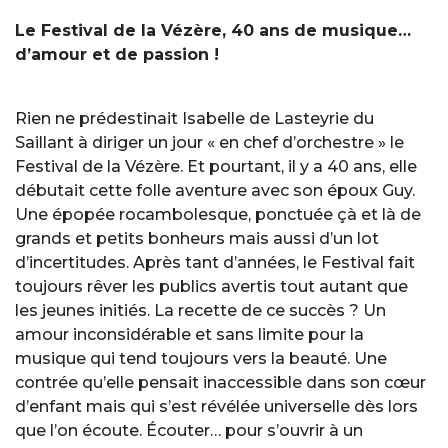
Le Festival de la Vézère, 40 ans de musique…
d’amour et de passion !
Rien ne prédestinait Isabelle de Lasteyrie du
Saillant à diriger un jour « en chef d’orchestre » le
Festival de la Vézère. Et pourtant, il y a 40 ans, elle
débutait cette folle aventure avec son époux Guy.
Une épopée rocambolesque, ponctuée çà et là de
grands et petits bonheurs mais aussi d’un lot
d’incertitudes. Après tant d’années, le Festival fait
toujours rêver les publics avertis tout autant que
les jeunes initiés. La recette de ce succès ? Un
amour inconsidérable et sans limite pour la
musique qui tend toujours vers la beauté. Une
contrée qu’elle pensait inaccessible dans son cœur
d’enfant mais qui s’est révélée universelle dès lors
que l’on écoute. Écouter… pour s’ouvrir à un