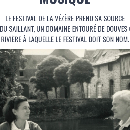
LE FESTIVAL DE LA VÉZÈRE PREND SA SOURCE
DU SAILLANT, UN DOMAINE ENTOURÉ DE DOUVES 
RIVIÈRE À LAQUELLE LE FESTIVAL DOIT SON NOM.