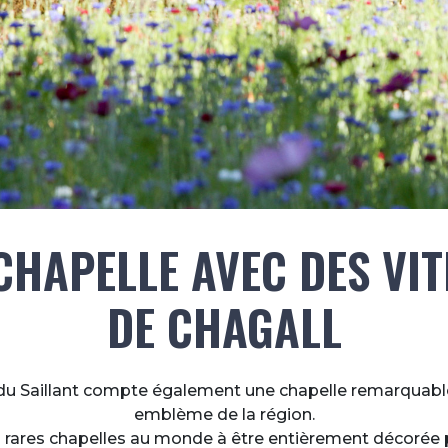
CHAPELLE AVEC DES VI
DE CHAGALL
 du Saillant compte également une chapelle remarquable
emblème de la région.
s rares chapelles au monde à être entièrement décorée 