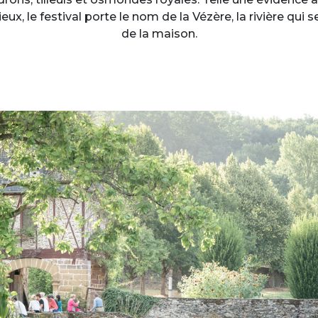
eux, le festival porte le nom de la Vézère, la rivière qui
de la maison.