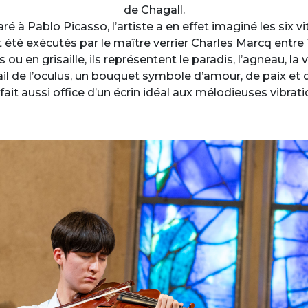
de Chagall.
 à Pablo Picasso, l’artiste a en effet imaginé les six vitr
 été exécutés par le maître verrier Charles Marcq entre 
 ou en grisaille, ils représentent le paradis, l’agneau, la 
trail de l’oculus, un bouquet symbole d’amour, de paix et 
 fait aussi office d’un écrin idéal aux mélodieuses vibrati