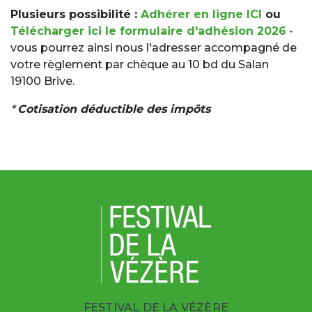
Plusieurs possibilité :
Adhérer en ligne ICI
ou
Télécharger ici le formulaire d'adhésion 2026
-
vous pourrez ainsi nous l'adresser accompagné de
votre règlement par chèque au 10 bd du Salan
19100 Brive.
*
Cotisation déductible des impôts
FESTIVAL DE LA VÉZÈRE