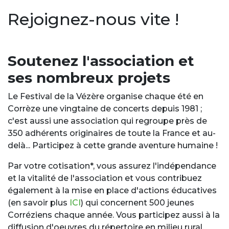
Rejoignez-nous vite !
Soutenez l'association et
ses nombreux projets
Le Festival de la Vézère organise chaque été en
Corrèze une vingtaine de concerts depuis 1981 ;
c'est aussi une association qui regroupe près de
350 adhérents originaires de toute la France et au-
delà... Participez à cette grande aventure humaine !
Par votre cotisation*, vous assurez l'indépendance
et la vitalité de l'association et vous contribuez
également à la mise en place d'actions éducatives
(en savoir plus
ICI
) qui concernent 500 jeunes
Corréziens chaque année. Vous participez aussi à la
diffusion d'oeuvres du répertoire en milieu rural.