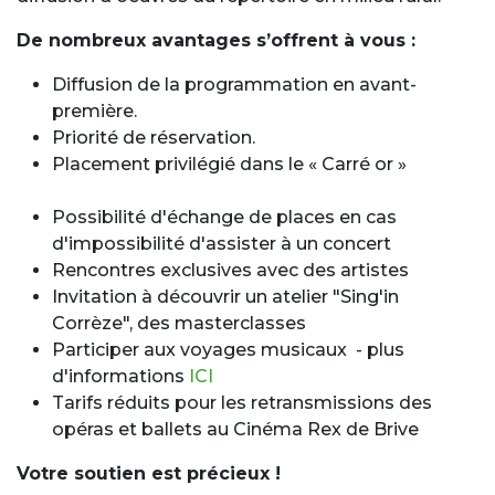
De nombreux avantages s’offrent à vous :
Diffusion de la programmation en avant-
première.
Priorité de réservation.
Placement privilégié dans le « Carré or »
Possibilité d'échange de places en cas
d'impossibilité d'assister à un concert
Rencontres exclusives avec des artistes
Invitation à découvrir un atelier "Sing'in
Corrèze", des masterclasses
Participer aux voyages musicaux - plus
d'informations
ICI
Tarifs réduits pour les retransmissions des
opéras et ballets au Cinéma Rex de Brive
Votre soutien est précieux !