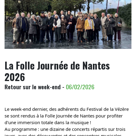
La Folle Journée de Nantes
2026
Retour sur le week-end -
06/02/2026
Le week-end dernier, des adhérents du Festival de la Vézère 
se sont rendus à la Folle Journée de Nantes pour profiter 
d'une immersion totale dans la musique !
Au programme : une dizaine de concerts répartis sur trois 
jours, avec des découvertes et des rencontres musicales 