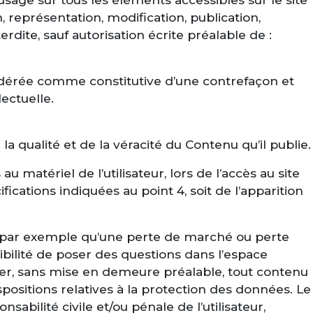
 représentation, modification, publication,
rdite, sauf autorisation écrite préalable de :
sidérée comme constitutive d’une contrefaçon et
ectuelle.
 qualité et de la véracité du Contenu qu’il publie.
atériel de l’utilisateur, lors de l’accès au site
ifications indiquées au point 4, soit de l’apparition
 par exemple qu’une perte de marché ou perte
sibilité de poser des questions dans l’espace
imer, sans mise en demeure préalable, tout contenu
spositions relatives à la protection des données. Le
bilité civile et/ou pénale de l’utilisateur,