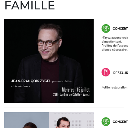
FAMILLE