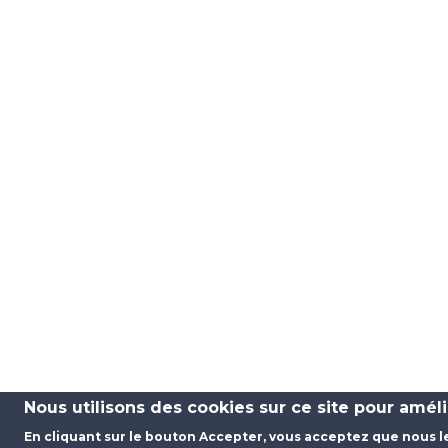
Nous utilisons des cookies sur ce site pour améli
En cliquant sur le bouton Accepter, vous acceptez que nous le