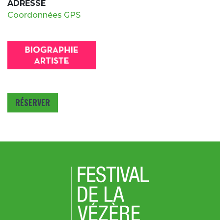
ADRESSE
Coordonnées GPS
RÉSERVER