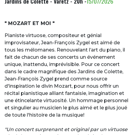
Jardins de Colette - Varetz - 20h -
15/07/2026
" MOZART ET MOI "
Pianiste virtuose, compositeur et génial
improvisateur, Jean-François Zygel est aimé de
tous les mélomanes. Renouvelant l’art du piano, il
fait de chacun de ses concerts un événement
unique, inattendu, imprévisible. Pour ce concert
dans le cadre magnifique des Jardins de Colette,
Jean-François Zygel prend comme source
d'inspiration le divin Mozart, pour nous offrir un
récital pianistique alliant fantaisie, imagination et
une étincelante virtuosité. Un hommage personnel
et singulier au musicien le plus aimé et le plus joué
de toute l'histoire de la musique!
"Un concert surprenant et original par un virtuose