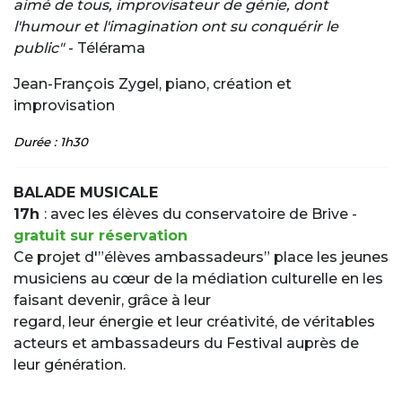
aimé de tous, improvisateur de génie, dont
l'humour et l'imagination ont su conquérir le
public"
- Télérama
Jean-François Zygel, piano, création et
improvisation
Durée : 1h30
BALADE MUSICALE
17h
: avec les élèves du conservatoire de Brive -
gratuit sur réservation
Ce projet d'”élèves ambassadeurs” place les jeunes
musiciens au cœur de la médiation culturelle en les
faisant devenir, grâce à leur
regard, leur énergie et leur créativité, de véritables
acteurs et ambassadeurs du Festival auprès de
leur génération.