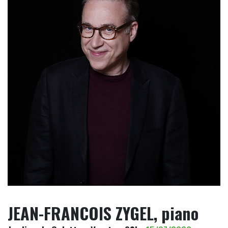
JEAN-FRANCOIS ZYGEL, piano