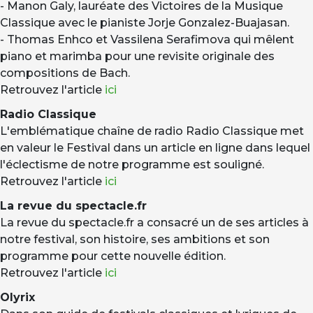
- Manon Galy, lauréate des Victoires de la Musique
Classique avec le pianiste Jorje Gonzalez-Buajasan.
- Thomas Enhco et Vassilena Serafimova qui mêlent
piano et marimba pour une revisite originale des
compositions de Bach.
Retrouvez l'article
ici
Radio Classique
L'emblématique chaîne de radio Radio Classique met
en valeur le Festival dans un article en ligne dans lequel
l'éclectisme de notre programme est souligné.
Retrouvez l'article
ici
La revue du spectacle.fr
La revue du spectacle.fr a consacré un de ses articles à
notre festival, son histoire, ses ambitions et son
programme pour cette nouvelle édition.
Retrouvez l'article
ici
Olyrix