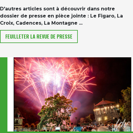
D'autres articles sont à découvrir dans notre
dossier de presse en pièce jointe : Le Figaro, La
Croix, Cadences, La Montagne ...
FEUILLETER LA REVUE DE PRESSE
Image