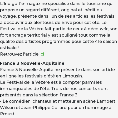
L'Indigo, l'e-magazine spécialisé dans le tourisme qui
propose un regard différent, original et inédit du
voyage, présente dans l'un de ses articles les festivals
à découvrir aux alentours de Brive pour cet été. Le
Festival de la Vézère fait partie de ceux à découvrir, son
fort ancrage territorial y est souligné tout comme la
qualité des artistes programmés pour cette 41e saison
estivale !
Retrouvez l'article
ici
France 3 Nouvelle-Aquitaine
France 3 Nouvelle-Aquitaine présente dans son article
en ligne les festivals d'été en Limousin.
Le Festival de la Vézère est à compter parmi les
immanquables de l'été. Trois de nos concerts sont
présentés dans la sélection France 3 :
- Le comédien, chanteur et metteur en scène Lambert
Wilson et Jean-Philippe Collard pour un hommage à
Proust.