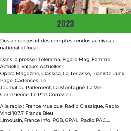
2023
Des annonces et des comptes-rendus au niveau
national et local :
Dans la presse : Télérama, Figaro Mag, Femme
Actuelle, Valeurs Actuelles,
Opéra Magazine, Classica, La Terrasse, Pianiste, Junk
Page, Cadences, Le
Journal du Parlement, La Montagne, La Vie
Corrézienne, Le P’tit Corrézien...
A la radio : France Musique, Radio Classique, Radio
Vinci 107.7, France Bleu
Limousin, France Info, RGB, GRAL, Radio PAC ...