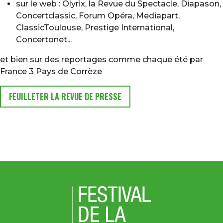
sur le web : Olyrix, la Revue du Spectacle, Diapason,
Concertclassic, Forum Opéra, Mediapart,
ClassicToulouse, Prestige International,
Concertonet...
et bien sur des reportages comme chaque été par
France 3 Pays de Corrèze
FEUILLETER LA REVUE DE PRESSE