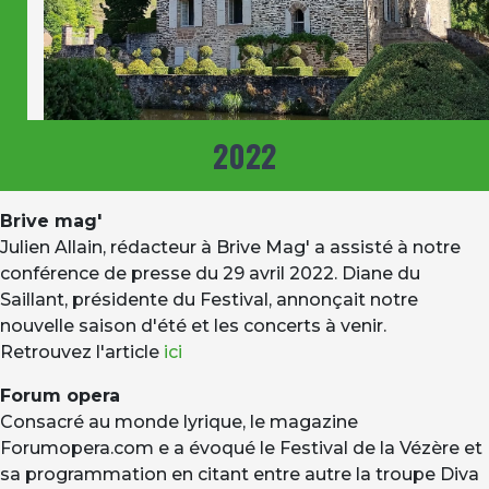
2022
Brive mag'
Julien Allain, rédacteur à Brive Mag' a assisté à notre
conférence de presse du 29 avril 2022. Diane du
Saillant, présidente du Festival, annonçait notre
nouvelle saison d'été et les concerts à venir.
Retrouvez l'article
ici
Forum opera
Consacré au monde lyrique, le magazine
Forumopera.com e a évoqué le Festival de la Vézère et
sa programmation en citant entre autre la troupe Diva