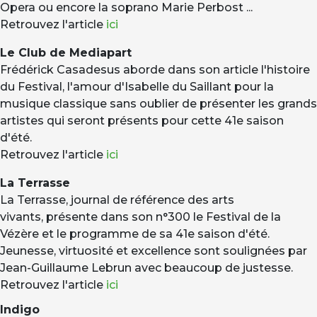
Opera ou encore la soprano Marie Perbost ...
Retrouvez l'article
ici
Le Club de Mediapart
Frédérick Casadesus aborde dans son article l'histoire
du Festival, l'amour d'Isabelle du Saillant pour la
musique classique sans oublier de présenter les grands
artistes qui seront présents pour cette 41e saison
d'été.
Retrouvez l'article
ici
La Terrasse
La Terrasse, journal de référence des arts
vivants, présente dans son n°300 le Festival de la
Vézère et le programme de sa 41e saison d'été.
Jeunesse, virtuosité et excellence sont soulignées par
Jean-Guillaume Lebrun avec beaucoup de justesse.
Retrouvez l'article
ici
Indigo